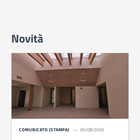
Novità
COMUNICATO (STAMPA)
05/08/2026