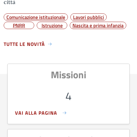
città
Comunicazione istituzionale
Lavori pubblici
PNRR
Istruzione
Nascita e prima infanzia
TUTTE LE NOVITÀ
Missioni
4
VAI ALLA PAGINA