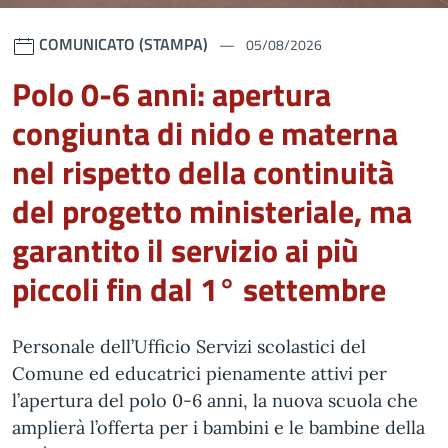
COMUNICATO (STAMPA)
05/08/2026
Polo 0-6 anni: apertura
congiunta di nido e materna
nel rispetto della continuità
del progetto ministeriale, ma
garantito il servizio ai più
piccoli fin dal 1° settembre
Personale dell’Ufficio Servizi scolastici del
Comune ed educatrici pienamente attivi per
l’apertura del polo 0-6 anni, la nuova scuola che
amplierà l’offerta per i bambini e le bambine della