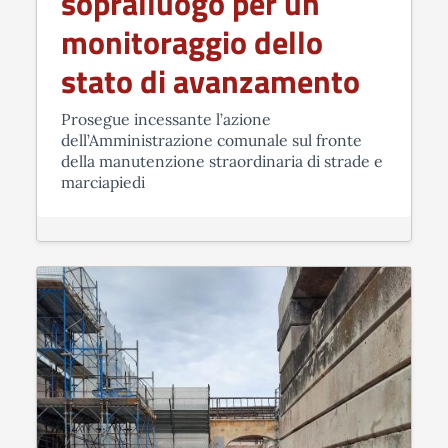
sopralluogo per un
monitoraggio dello
stato di avanzamento
Prosegue incessante l’azione
dell’Amministrazione comunale sul fronte
della manutenzione straordinaria di strade e
marciapiedi