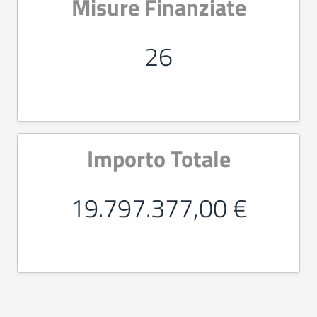
Misure Finanziate
26
Importo Totale
19.797.377,00 €