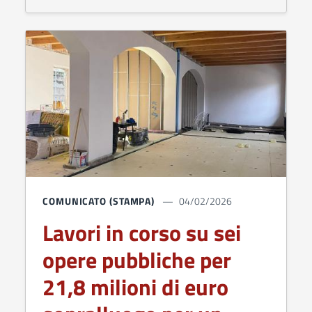
COMUNICATO (STAMPA)
04/02/2026
Lavori in corso su sei
opere pubbliche per
21,8 milioni di euro