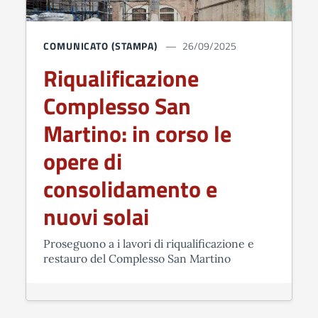
COMUNICATO (STAMPA)
26/09/2025
Riqualificazione
Complesso San
Martino: in corso le
opere di
consolidamento e
nuovi solai
Proseguono a i lavori di riqualificazione e
restauro del Complesso San Martino