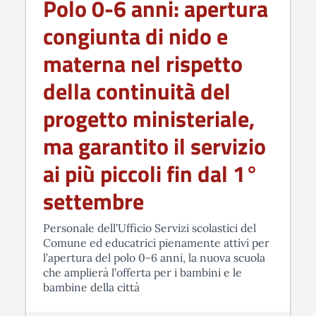
Polo 0-6 anni: apertura
congiunta di nido e
materna nel rispetto
della continuità del
progetto ministeriale,
ma garantito il servizio
ai più piccoli fin dal 1°
settembre
Personale dell’Ufficio Servizi scolastici del
Comune ed educatrici pienamente attivi per
l’apertura del polo 0-6 anni, la nuova scuola
che amplierà l’offerta per i bambini e le
bambine della città