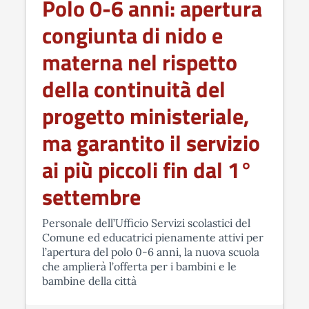
Polo 0-6 anni: apertura
congiunta di nido e
materna nel rispetto
della continuità del
progetto ministeriale,
ma garantito il servizio
ai più piccoli fin dal 1°
settembre
Personale dell’Ufficio Servizi scolastici del
Comune ed educatrici pienamente attivi per
l’apertura del polo 0-6 anni, la nuova scuola
che amplierà l’offerta per i bambini e le
bambine della città