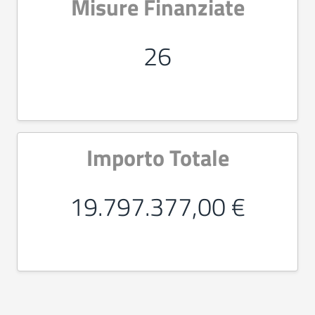
Misure Finanziate
26
Importo Totale
19.797.377,00 €