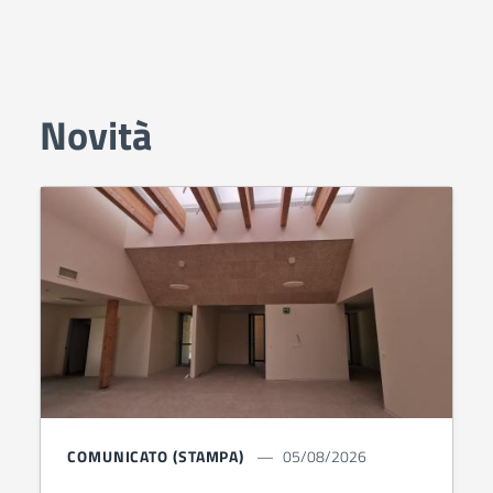
Novità
COMUNICATO (STAMPA)
05/08/2026