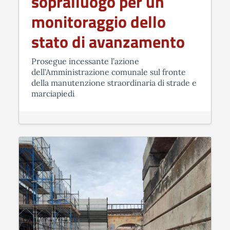
sopralluogo per un
monitoraggio dello
stato di avanzamento
Prosegue incessante l’azione
dell’Amministrazione comunale sul fronte
della manutenzione straordinaria di strade e
marciapiedi