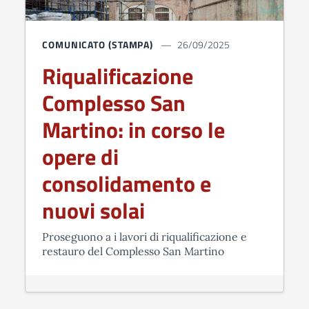
COMUNICATO (STAMPA)
26/09/2025
Riqualificazione
Complesso San
Martino: in corso le
opere di
consolidamento e
nuovi solai
Proseguono a i lavori di riqualificazione e
restauro del Complesso San Martino