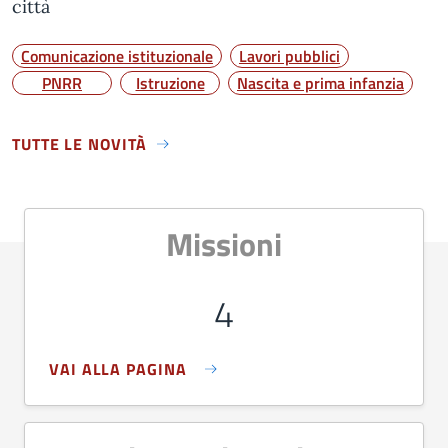
città
Comunicazione istituzionale
Lavori pubblici
PNRR
Istruzione
Nascita e prima infanzia
TUTTE LE NOVITÀ
Missioni
4
VAI ALLA PAGINA