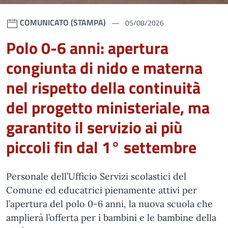
COMUNICATO (STAMPA)
05/08/2026
Polo 0-6 anni: apertura
congiunta di nido e materna
nel rispetto della continuità
del progetto ministeriale, ma
garantito il servizio ai più
piccoli fin dal 1° settembre
Personale dell’Ufficio Servizi scolastici del
Comune ed educatrici pienamente attivi per
l’apertura del polo 0-6 anni, la nuova scuola che
amplierà l’offerta per i bambini e le bambine della