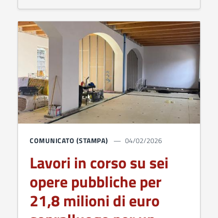
COMUNICATO (STAMPA)
04/02/2026
Lavori in corso su sei
opere pubbliche per
21,8 milioni di euro