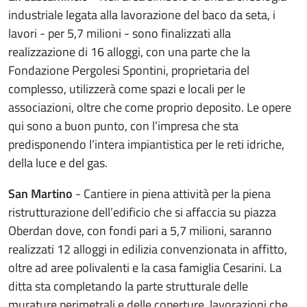
industriale legata alla lavorazione del baco da seta, i
lavori - per 5,7 milioni - sono finalizzati alla
realizzazione di 16 alloggi, con una parte che la
Fondazione Pergolesi Spontini, proprietaria del
complesso, utilizzerà come spazi e locali per le
associazioni, oltre che come proprio deposito. Le opere
qui sono a buon punto, con l’impresa che sta
predisponendo l’intera impiantistica per le reti idriche,
della luce e del gas.
San Martino
- Cantiere in piena attività per la piena
ristrutturazione dell’edificio che si affaccia su piazza
Oberdan dove, con fondi pari a 5,7 milioni, saranno
realizzati 12 alloggi in edilizia convenzionata in affitto,
oltre ad aree polivalenti e la casa famiglia Cesarini. La
ditta sta completando la parte strutturale delle
murature perimetrali e delle coperture, lavorazioni che