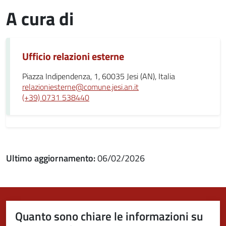
A cura di
Ufficio relazioni esterne
Piazza Indipendenza, 1, 60035 Jesi (AN), Italia
relazioniesterne@comune.jesi.an.it
(+39) 0731 538440
Ultimo aggiornamento:
06/02/2026
Quanto sono chiare le informazioni su