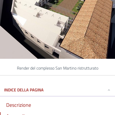
Render del complesso San Martino ristrutturato
INDICE DELLA PAGINA
Descrizione