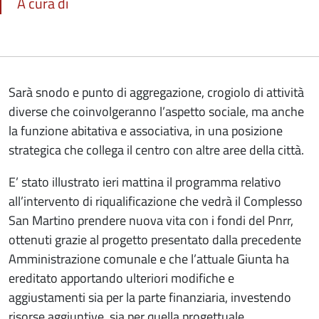
A cura di
Sarà snodo e punto di aggregazione, crogiolo di attività
diverse che coinvolgeranno l’aspetto sociale, ma anche
la funzione abitativa e associativa, in una posizione
strategica che collega il centro con altre aree della città.
E’ stato illustrato ieri mattina il programma relativo
all’intervento di riqualificazione che vedrà il Complesso
San Martino prendere nuova vita con i fondi del Pnrr,
ottenuti grazie al progetto presentato dalla precedente
Amministrazione comunale e che l’attuale Giunta ha
ereditato apportando ulteriori modifiche e
aggiustamenti sia per la parte finanziaria, investendo
risorse aggiuntive, sia per quella progettuale.