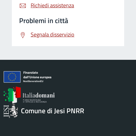
Richiedi assistenza
Problemi in città
Segnala disservizio
Comune di Jesi PNRR