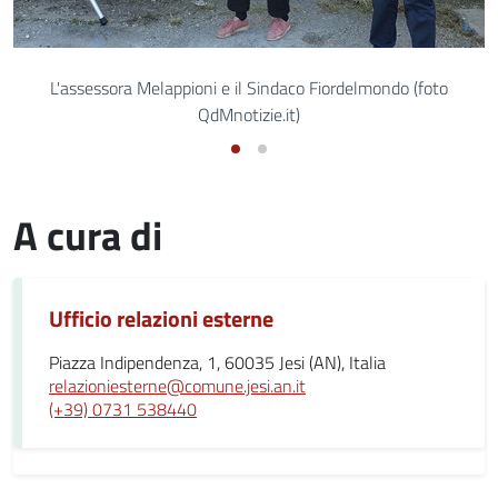
L'assessora Melappioni e il Sindaco Fiordelmondo (foto
QdMnotizie.it)
A cura di
Ufficio relazioni esterne
Piazza Indipendenza, 1, 60035 Jesi (AN), Italia
relazioniesterne@comune.jesi.an.it
(+39) 0731 538440