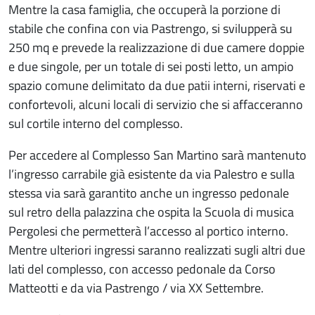
Mentre la casa famiglia, che occuperà la porzione di
stabile che confina con via Pastrengo, si svilupperà su
250 mq e prevede la realizzazione di due camere doppie
e due singole, per un totale di sei posti letto, un ampio
spazio comune delimitato da due patii interni, riservati e
confortevoli, alcuni locali di servizio che si affacceranno
sul cortile interno del complesso.
Per accedere al Complesso San Martino sarà mantenuto
l’ingresso carrabile già esistente da via Palestro e sulla
stessa via sarà garantito anche un ingresso pedonale
sul retro della palazzina che ospita la Scuola di musica
Pergolesi che permetterà l’accesso al portico interno.
Mentre ulteriori ingressi saranno realizzati sugli altri due
lati del complesso, con accesso pedonale da Corso
Matteotti e da via Pastrengo / via XX Settembre.