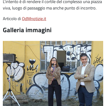
L’intento è di rendere il cortile del complesso una piazza
viva, luogo di passaggio ma anche punto di incontro.
Articolo di
QdMnotizie.it
Galleria immagini