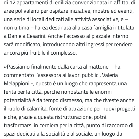
di 12 appartamenti di edilizia convenzionata in affitto, di
aree polivalenti per ospitare iniziative, mostre ed eventi,
una serie di locali dedicati alle attività associative, e –
non ultima – l’area destinata alla casa famiglia intitolata
a Daniela Cesarini. Anche l’accesso al piazzale interno
sarà modificato, introducendo altri ingressi per rendere
ancora più fruibile il complesso.
«Passiamo finalmente dalla carta al mattone – ha
commentato l’assessora ai lavori pubblici, Valeria
Melappioni -, questo è un luogo che rappresenta una
ferita per la città, perché nonostante le enormi
potenzialità è da tempo dismesso, ma che riveste anche
il ruolo di calamita, fonte di attrazione per nuovi progetti
e che, grazie a questa ristrutturazione, potrà
trasformarsi in cerniera per la città, punto di raccordo di
spazi dedicati alla socialità e al sociale, un luogo da