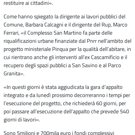
restituire ai cittadini».
Come hanno spiegato la dirigente ai lavori pubblici del
Comune, Barbara Calcagni e il dirigente del Rup, Marco
Ferrari, «il Complesso San Martino fa parte delle
riqualificazioni urbane finanziate dal Pnrr nell’ambito del
progetto ministeriale Pinqua per la qualità dell’abitare, in
cui rientrano anche gli interventi all’ex Cascamificio e il
recupero degli spazi pubblici a San Savino e al Parco
Granita».
«In questi giorni è stata aggiudicata la gara d’appalto
integrato e da lunedì prossimo decorreranno i tempi per
l’esecuzione del progetto, che richiederà 60 giorni, per
poi passare all’esecuzione dell’appalto che prevede 540
giorni di lavori».
Sono 5milioni e 700mila euro i fondi complessivi