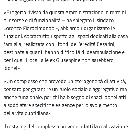
«Progetto rivisto da questa Amministrazione in termini
di risorse e di funzionalità – ha spiegato il sindaco
Lorenzo Fiordelmondo -, abbiamo riorganizzato le
funzioni, soprattutto rispetto agli spazi dedicati alla casa
famiglia, realizzata con i fondi dell‘eredità Cesarini,
destinata a quanti hanno difficoltà di deambulazione e
per i quali i locali alle ex Giuseppine non sarebbero
idonei».
«Un complesso che prevede un’eterogeneità di attività,
pensato per garantire un ruolo sociale e aggregativo ma
anche funzionale, per chi ha bisogno di spazi idonei atti
a soddisfare specifiche esigenze per lo svolgimento
della vita quotidiana».
Il restyling del complesso prevede infatti la realizzazione