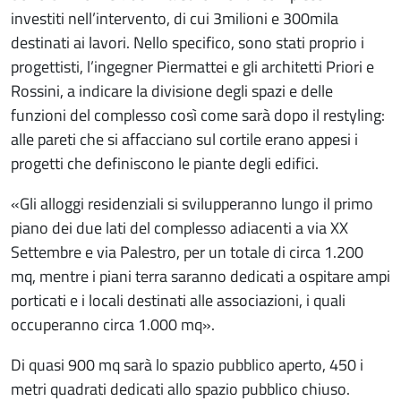
investiti nell’intervento, di cui 3milioni e 300mila
destinati ai lavori. Nello specifico, sono stati proprio i
progettisti, l’ingegner Piermattei e gli architetti Priori e
Rossini, a indicare la divisione degli spazi e delle
funzioni del complesso così come sarà dopo il restyling:
alle pareti che si affacciano sul cortile erano appesi i
progetti che definiscono le piante degli edifici.
«Gli alloggi residenziali si svilupperanno lungo il primo
piano dei due lati del complesso adiacenti a via XX
Settembre e via Palestro, per un totale di circa 1.200
mq, mentre i piani terra saranno dedicati a ospitare ampi
porticati e i locali destinati alle associazioni, i quali
occuperanno circa 1.000 mq».
Di quasi 900 mq sarà lo spazio pubblico aperto, 450 i
metri quadrati dedicati allo spazio pubblico chiuso.